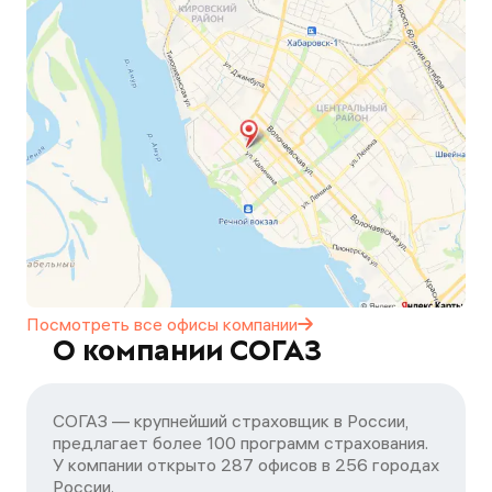
Посмотреть все офисы
компании
О компании СОГАЗ
СОГАЗ — крупнейший страховщик в России,
предлагает более 100 программ страхования.
У компании открыто 287 офисов в 256 городах
России.