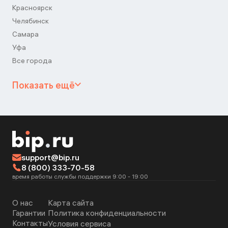
Красноярск
Челябинск
Самара
Уфа
Все города
Показать ещё
support@bip.ru
8 (800) 333-70-58
время работы службы поддержки 9:00 - 19:00
О нас
Карта сайта
Гарантии
Политика конфиденциальности
Контакты
Условия сервиса