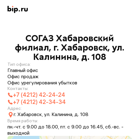
СОГАЗ Хабаровский
филиал, г. Хабаровск, ул.
Калинина, д. 108
Тип офиса:
Главный офис
Офис продаж
Офис урегулирования убытков
Контакты:
+7 (4212) 42-24-24
+7 (4212) 42-34-34
Адрес:
г. Хабаровск, ул. Калинина, д. 108
Время работы:
пн.-чт. с 9.00 до 18.00, пт. с 9.00 до 16.45, сб.-вс. -
выходной