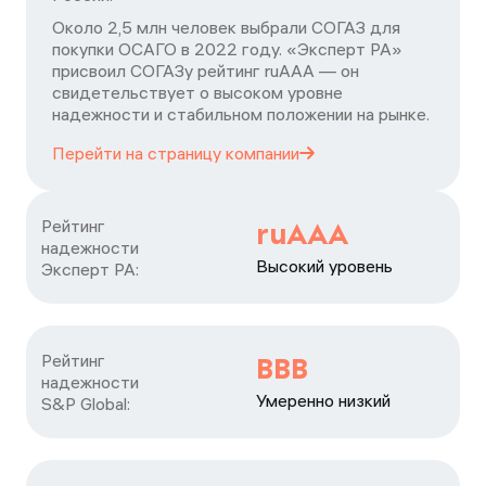
Около 2,5 млн человек выбрали СОГАЗ для
покупки ОСАГО в 2022 году. «Эксперт РА»
присвоил СОГАЗу рейтинг ruAAA — он
свидетельствует о высоком уровне
надежности и стабильном положении на рынке.
Перейти на страницу
компании
Рейтинг

ruAAA
надежности

Высокий уровень
Эксперт РА:
Рейтинг

BBB
надежности

Умеренно низкий
S&P Global: