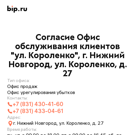
Согласие Офис
обслуживания клиентов
"ул. Короленко", г. Нижний
Новгород, ул. Короленко, д.
27
Тип офиса:
Офис продаж
Офис урегулирования убытков
Контакты:
+7 (831) 430-41-60
+7 (831) 433-04-61
Адрес:
г. Нижний Новгород, ул. Короленко, д. 27
Время работы: