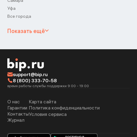
Самара
Уфа
Все города
Показать ещё
support@bip.ru
8 (800) 333-70-58
время работы службы поддержки 9:00 - 19:00
О нас
Карта сайта
Гарантии
Политика конфиденциальности
Контакты
Условия сервиса
Журнал