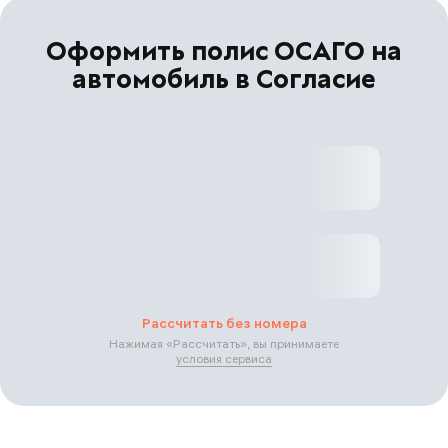
Оформить полис ОСАГО на
автомобиль в Согласие
Рассчитать без номера
Нажимая «
Рассчитать
», вы принимаете
условия сервиса