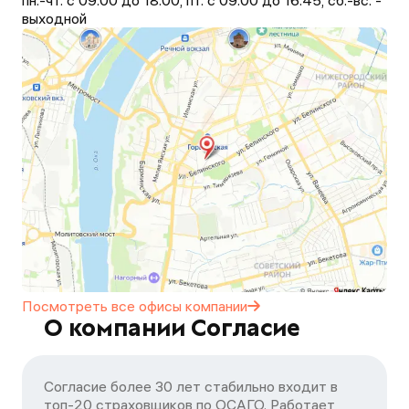
пн.-чт. с 09.00 до 18.00, пт. с 09.00 до 16.45, сб.-вс. -
выходной
Посмотреть все офисы
компании
О компании Согласие
Согласие более 30 лет стабильно входит в
топ-20 страховщиков по ОСАГО. Работает