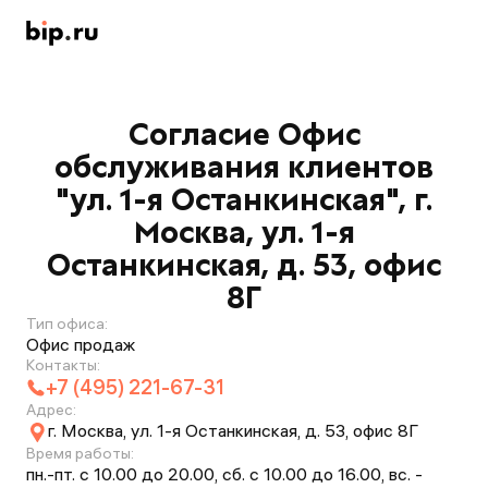
Согласие Офис
обслуживания клиентов
"ул. 1-я Останкинская", г.
Москва, ул. 1-я
Останкинская, д. 53, офис
8Г
Тип офиса:
Офис продаж
Контакты:
+7 (495) 221-67-31
Адрес:
г. Москва, ул. 1-я Останкинская, д. 53, офис 8Г
Время работы:
пн.-пт. с 10.00 до 20.00, сб. с 10.00 до 16.00, вс. -