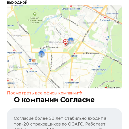
выходной
Посмотреть все офисы
компании
О компании Согласие
Согласие более 30 лет стабильно входит в
топ-20 страховщиков по ОСАГО. Работает