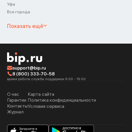
Уфа
Все города
Показать ещё
support@bip.ru
8 (800) 333-70-58
время работы службы поддержки 9:00 - 19:00
О нас
Карта сайта
Гарантии
Политика конфиденциальности
Контакты
Условия сервиса
Журнал