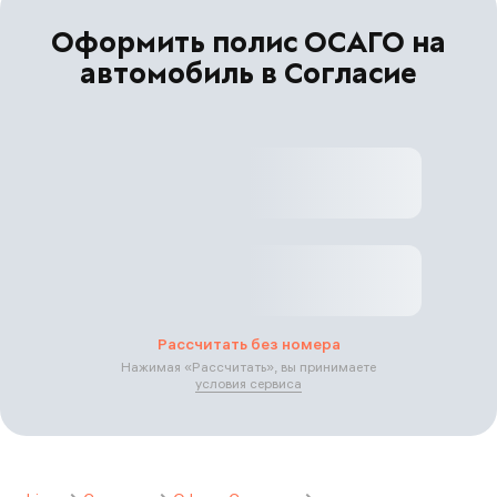
Оформить полис ОСАГО на
автомобиль в Согласие
Рассчитать без номера
Нажимая «
Рассчитать
», вы принимаете
условия сервиса