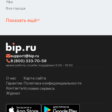
Уфа
Все города
Показать ещё
support@bip.ru
8 (800) 333-70-58
время работы службы поддержки 9:00 - 19:00
О нас
Карта сайта
Гарантии
Политика конфиденциальности
Контакты
Условия сервиса
Журнал