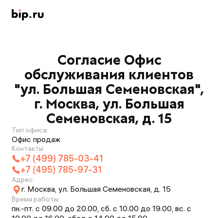
Согласие Офис
обслуживания клиентов
"ул. Большая Семеновская",
г. Москва, ул. Большая
Семеновская, д. 15
Тип офиса:
Офис продаж
Контакты:
+7 (499) 785-03-41
+7 (495) 785-97-31
Адрес:
г. Москва, ул. Большая Семеновская, д. 15
Время работы:
пн.-пт. с 09.00 до 20.00, сб. с 10.00 до 19.00, вс. с