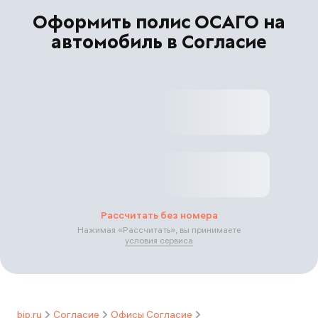
Оформить полис ОСАГО на
автомобиль в Согласие
Рассчитать без номера
Нажимая «
Рассчитать
», вы принимаете
условия сервиса
bip.ru
Согласие
Офисы Согласие