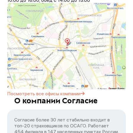
10.00 до 16.00, обед с 14.00 до 15.00
Посмотреть все офисы
компании
О компании Согласие
Согласие более 30 лет стабильно входит в
топ-20 страховщиков по ОСАГО. Работает
454 филиала в 147 населенных пунктах России.