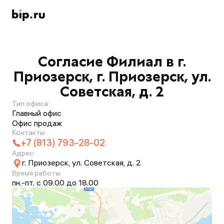
Согласие Филиал в г.
Приозерск, г. Приозерск, ул.
Советская, д. 2
Тип офиса:
Главный офис
Офис продаж
Контакты:
+7 (813) 793-28-02
Адрес:
г. Приозерск, ул. Советская, д. 2
Время работы:
пн.-пт. с 09.00 до 18.00