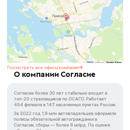
Посмотреть все офисы
компании
О компании Согласие
Согласие более 30 лет стабильно входит в
топ-20 страховщиков по ОСАГО. Работает
454 филиала в 147 населенных пунктах России.
За 2022 год 1,9 млн автовладельцев оформили
полисы обязательной автогражданки в
Согласии, сборы — более 8 млрд. По оценке