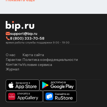
support@bip.ru
8 (800) 333-70-58
время работы службы поддержки 9:00 - 19:00
О нас
Карта сайта
Гарантии
Политика конфиденциальности
Контакты
Условия сервиса
Журнал