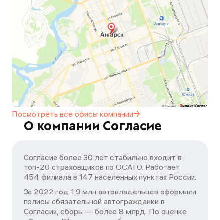
Посмотреть все офисы
компании
О компании Согласие
Согласие более 30 лет стабильно входит в
топ-20 страховщиков по ОСАГО. Работает
454 филиала в 147 населенных пунктах России.
За 2022 год 1,9 млн автовладельцев оформили
полисы обязательной автогражданки в
Согласии, сборы — более 8 млрд. По оценке