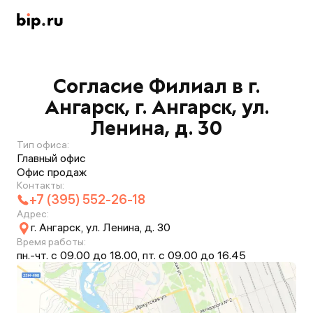
Согласие Филиал в г.
Ангарск, г. Ангарск, ул.
Ленина, д. 30
Тип офиса:
Главный офис
Офис продаж
Контакты:
+7 (395) 552-26-18
Адрес:
г. Ангарск, ул. Ленина, д. 30
Время работы:
пн.-чт. с 09.00 до 18.00, пт. с 09.00 до 16.45