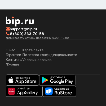
support@bip.ru
8 (800) 333-70-58
время работы службы поддержки 9:00 - 19:00
О нас
Карта сайта
Гарантии
Политика конфиденциальности
Контакты
Условия сервиса
Журнал