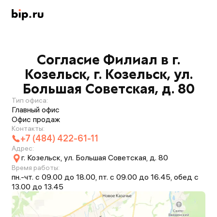
Согласие Филиал в г.
Козельск, г. Козельск, ул.
Большая Советская, д. 80
Тип офиса:
Главный офис
Офис продаж
Контакты:
+7 (484) 422-61-11
Адрес:
г. Козельск, ул. Большая Советская, д. 80
Время работы:
пн.-чт. с 09.00 до 18.00, пт. с 09.00 до 16.45, обед с
13.00 до 13.45