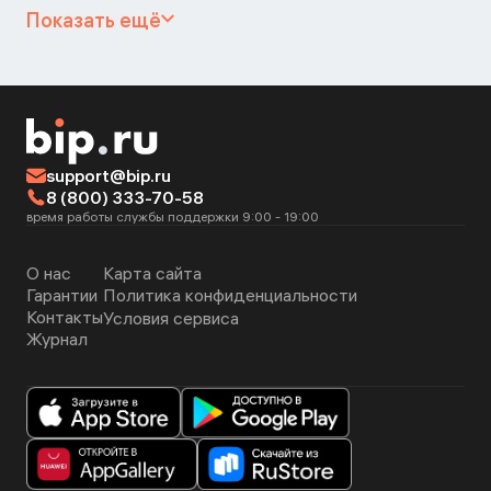
Показать ещё
support@bip.ru
8 (800) 333-70-58
время работы службы поддержки 9:00 - 19:00
О нас
Карта сайта
Гарантии
Политика конфиденциальности
Контакты
Условия сервиса
Журнал