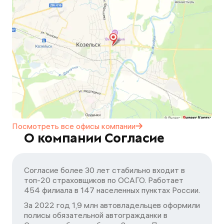
Посмотреть все офисы
компании
О компании Согласие
Согласие более 30 лет стабильно входит в
топ-20 страховщиков по ОСАГО. Работает
454 филиала в 147 населенных пунктах России.
За 2022 год 1,9 млн автовладельцев оформили
полисы обязательной автогражданки в