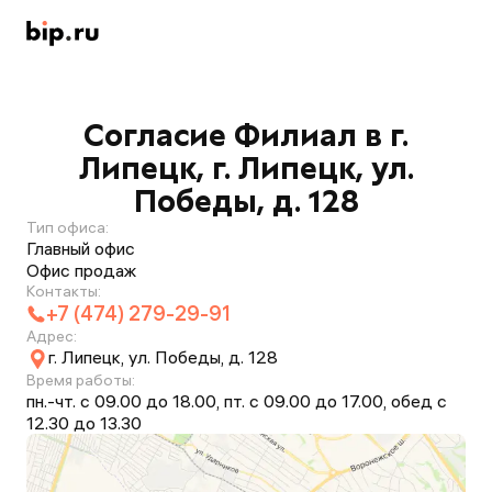
Согласие Филиал в г.
Липецк, г. Липецк, ул.
Победы, д. 128
Тип офиса:
Главный офис
Офис продаж
Контакты:
+7 (474) 279-29-91
Адрес:
г. Липецк, ул. Победы, д. 128
Время работы:
пн.-чт. с 09.00 до 18.00, пт. с 09.00 до 17.00, обед с
12.30 до 13.30