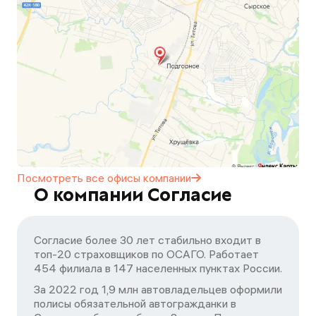
Посмотреть все офисы
компании
О компании Согласие
Согласие более 30 лет стабильно входит в
топ-20 страховщиков по ОСАГО. Работает
454 филиала в 147 населенных пунктах России.
За 2022 год 1,9 млн автовладельцев оформили
полисы обязательной автогражданки в