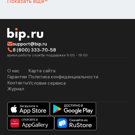
Показать ещё
support@bip.ru
8 (800) 333-70-58
время работы службы поддержки 9:00 - 19:00
О нас
Карта сайта
Гарантии
Политика конфиденциальности
Контакты
Условия сервиса
Журнал