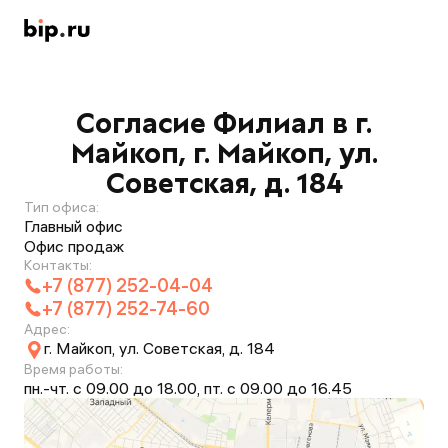
Согласие Филиал в г.
Майкоп, г. Майкоп, ул.
Советская, д. 184
Тип офиса:
Главный офис
Офис продаж
Контакты:
+7 (877) 252-04-04
+7 (877) 252-74-60
Адрес:
г. Майкоп, ул. Советская, д. 184
Время работы:
пн.-чт. с 09.00 до 18.00, пт. с 09.00 до 16.45