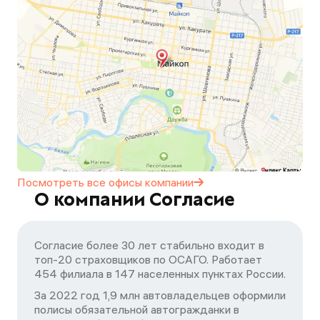
Посмотреть все офисы
компании
О компании Согласие
Согласие более 30 лет стабильно входит в
топ-20 страховщиков по ОСАГО. Работает
454 филиала в 147 населенных пунктах России.
За 2022 год 1,9 млн автовладельцев оформили
полисы обязательной автогражданки в