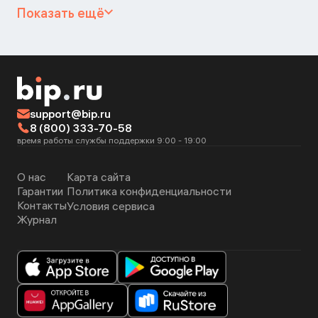
Показать ещё
support@bip.ru
8 (800) 333-70-58
время работы службы поддержки 9:00 - 19:00
О нас
Карта сайта
Гарантии
Политика конфиденциальности
Контакты
Условия сервиса
Журнал