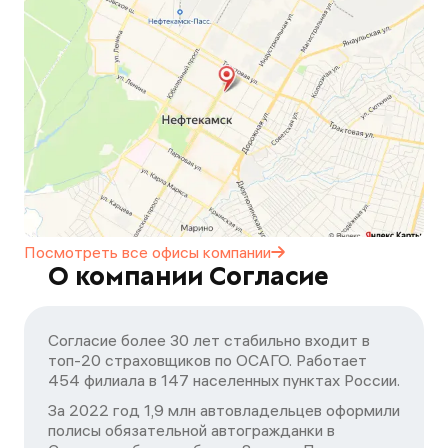
Посмотреть все офисы
компании
О компании Согласие
Согласие более 30 лет стабильно входит в
топ-20 страховщиков по ОСАГО. Работает
454 филиала в 147 населенных пунктах России.
За 2022 год 1,9 млн автовладельцев оформили
полисы обязательной автогражданки в