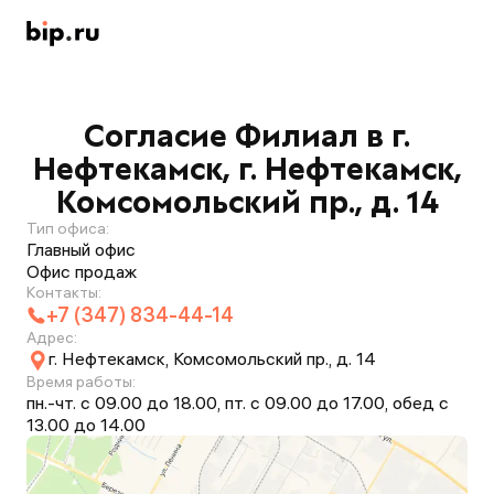
Согласие Филиал в г.
Нефтекамск, г. Нефтекамск,
Комсомольский пр., д. 14
Тип офиса:
Главный офис
Офис продаж
Контакты:
+7 (347) 834-44-14
Адрес:
г. Нефтекамск, Комсомольский пр., д. 14
Время работы:
пн.-чт. с 09.00 до 18.00, пт. с 09.00 до 17.00, обед с
13.00 до 14.00