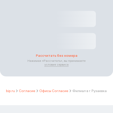
Рассчитать без номера
Нажимая «
Рассчитать
», вы принимаете
условия сервиса
bip.ru
Согласие
Офисы Согласие
Филиал в г. Рузаевка