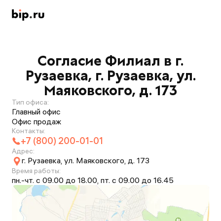
Согласие Филиал в г.
Рузаевка, г. Рузаевка, ул.
Маяковского, д. 173
Тип офиса:
Главный офис
Офис продаж
Контакты:
+7 (800) 200-01-01
Адрес:
г. Рузаевка, ул. Маяковского, д. 173
Время работы:
пн.-чт. с 09.00 до 18.00, пт. с 09.00 до 16.45