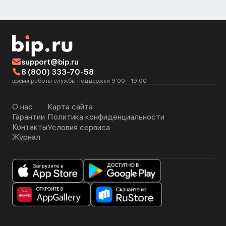
support@bip.ru
8 (800) 333-70-58
время работы службы поддержки 9:00 - 19:00
О нас
Карта сайта
Гарантии
Политика конфиденциальности
Контакты
Условия сервиса
Журнал