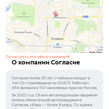
Посмотреть все офисы
компании
О компании Согласие
Согласие более 30 лет стабильно входит в
топ-20 страховщиков по ОСАГО. Работает
454 филиала в 147 населенных пунктах России.
За 2022 год 1,9 млн автовладельцев оформили
полисы обязательной автогражданки в
Согласии, сборы — более 8 млрд. По оценке