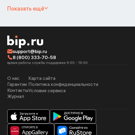
Показать ещё
support@bip.ru
8 (800) 333-70-58
время работы службы поддержки 9:00 - 19:00
О нас
Карта сайта
Гарантии
Политика конфиденциальности
Контакты
Условия сервиса
Журнал