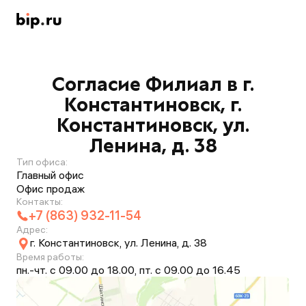
Согласие Филиал в г.
Константиновск, г.
Константиновск, ул.
Ленина, д. 38
Тип офиса:
Главный офис
Офис продаж
Контакты:
+7 (863) 932-11-54
Адрес:
г. Константиновск, ул. Ленина, д. 38
Время работы:
пн.-чт. с 09.00 до 18.00, пт. с 09.00 до 16.45