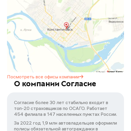
Посмотреть все офисы
компании
О компании Согласие
Согласие более 30 лет стабильно входит в
топ-20 страховщиков по ОСАГО. Работает
454 филиала в 147 населенных пунктах России.
За 2022 год 1,9 млн автовладельцев оформили
полисы обязательной автогражданки в