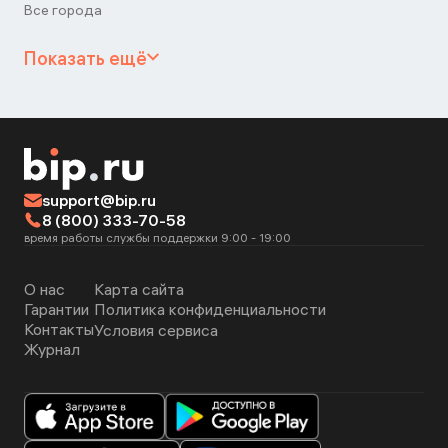
Все города
Показать ещё
support@bip.ru
8 (800) 333-70-58
время работы службы поддержки 9:00 - 19:00
О нас
Карта сайта
Гарантии
Политика конфиденциальности
Контакты
Условия сервиса
Журнал