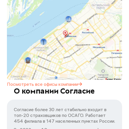
Посмотреть все офисы
компании
О компании Согласие
Согласие более 30 лет стабильно входит в
топ-20 страховщиков по ОСАГО. Работает
454 филиала в 147 населенных пунктах России.