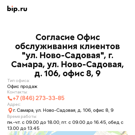
Согласие Офис
обслуживания клиентов
"ул. Ново-Садовая", г.
Самара, ул. Ново-Садовая,
д. 106, офис 8, 9
Тип офиса:
Офис продаж
Контакты:
+7 (846) 273-33-85
Адрес:
г. Самара, ул. Ново-Садовая, д. 106, офис 8, 9
Время работы:
пн.-чт. с 09.00 до 18.00, пт. с 09.00 до 16.45, обед с
13.00 до 13.45