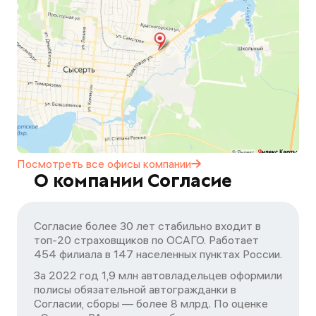
Посмотреть все офисы
компании
О компании Согласие
Согласие более 30 лет стабильно входит в
топ-20 страховщиков по ОСАГО. Работает
454 филиала в 147 населенных пунктах России.
За 2022 год 1,9 млн автовладельцев оформили
полисы обязательной автогражданки в
Согласии, сборы — более 8 млрд. По оценке