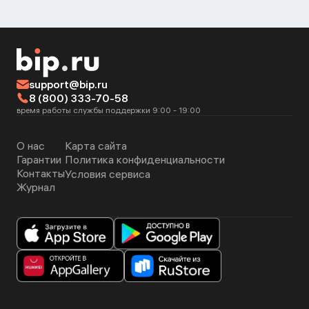
support@bip.ru
8 (800) 333-70-58
время работы службы поддержки 9:00 - 19:00
О нас
Карта сайта
Гарантии
Политика конфиденциальности
Контакты
Условия сервиса
Журнал