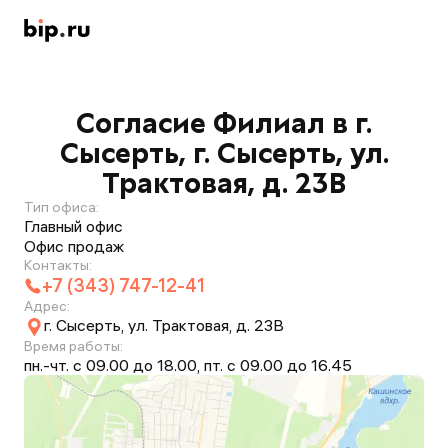
Согласие Филиал в г.
Сысерть, г. Сысерть, ул.
Трактовая, д. 23В
Тип офиса:
Главный офис
Офис продаж
Контакты:
+7 (343) 747-12-41
Адрес:
г. Сысерть, ул. Трактовая, д. 23В
Время работы:
пн.-чт. с 09.00 до 18.00, пт. с 09.00 до 16.45