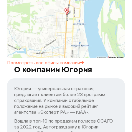
Посмотреть все офисы
компании
О компании Югория
Югория — универсальная страховая,
предлагает клиентам более 23 программ
страхования. У компании стабильное
положение на рынке и высокий рейтинг
агентства «Эксперт РА» — ruАA-.
Вошла в топ-10 по продажам полисов ОСАГО
за 2022 год. Автогражданку в Югории