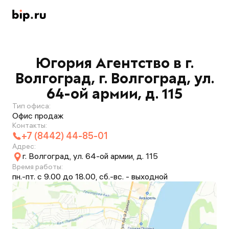
Югория Агентство в г.
Волгоград, г. Волгоград, ул.
64-ой армии, д. 115
Тип офиса:
Офис продаж
Контакты:
+7 (8442) 44-85-01
Адрес:
г. Волгоград, ул. 64-ой армии, д. 115
Время работы:
пн.-пт. с 9.00 до 18.00, сб.-вс. - выходной