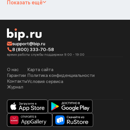
Показать ещё
support@bip.ru
8 (800) 333-70-58
время работы службы поддержки 9:00 - 19:00
О нас
Карта сайта
Гарантии
Политика конфиденциальности
Контакты
Условия сервиса
Журнал