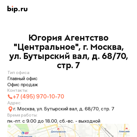
Югория Агентство
"Центральное", г. Москва,
ул. Бутырский вал, д. 68/70,
стр. 7
Тип офиса:
Главный офис
Офис продаж
Контакты:
+7 (495) 970-10-70
Адрес:
г. Москва, ул. Бутырский вал, д. 68/70, стр. 7
Время работы:
пн.-пт. с 9.00 до 18.00, сб.-вс. - выходной