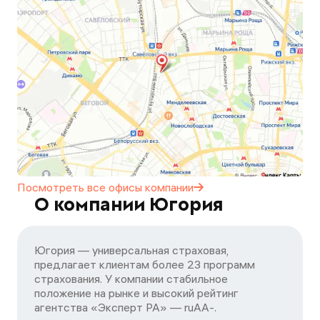
Посмотреть все офисы
компании
О компании Югория
Югория — универсальная страховая,
предлагает клиентам более 23 программ
страхования. У компании стабильное
положение на рынке и высокий рейтинг
агентства «Эксперт РА» — ruАA-.