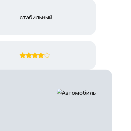
стабильный