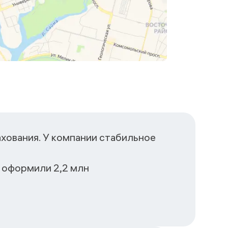
хования. У компании стабильное
 оформили 2,2 млн