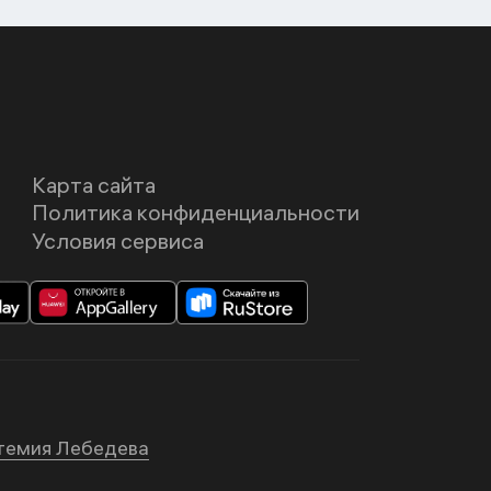
Карта сайта
Политика конфиденциальности
Условия сервиса
темия Лебедева