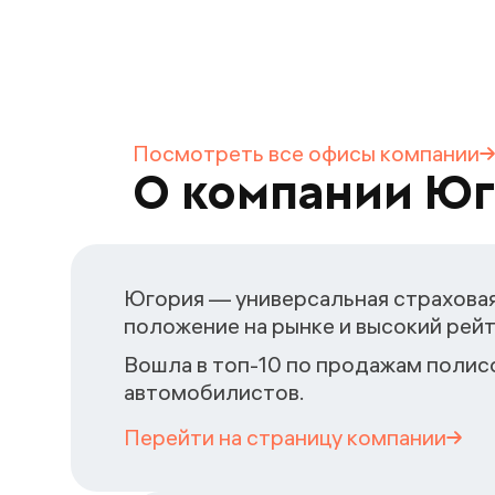
Посмотреть все офисы
компании
О компании Ю
Югория — универсальная страховая
положение на рынке и высокий рейт
Вошла в топ-10 по продажам полис
автомобилистов.
Перейти на страницу
компании