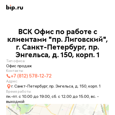
ВСК Офис по работе с
клиентами "пр. Лиговский",
г. Санкт-Петербург, пр.
Энгельса, д. 150, корп. 1
Тип офиса:
Офис продаж
Контакты:
+7 (812) 578-12-72
Адрес:
г. Санкт-Петербург, пр. Энгельса, д. 150, корп. 1
Время работы:
пн.-пт. с 10.00 до 19.00, сб. с 12.00 до 15.00, вс. -
выходной