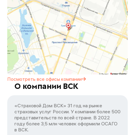
Посмотреть все офисы
компании
О компании ВСК
«Страховой Дом ВСК» 31 год на рынке
страховых услуг России. У компании более 500
представительств по всей стране. В 2022
году более 3,5 млн человек оформили ОСАГО
в ВСК.