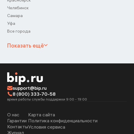
Красноярск
Челябинск
Самара
Уфа
Все города
Показать ещё
support@bip.ru
8 (800) 333-70-58
время работы службы поддержки 9:00 - 19:00
О нас
Карта сайта
Гарантии
Политика конфиденциальности
Контакты
Условия сервиса
Журнал