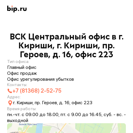
ВСК Центральный офис в г.
Кириши, г. Кириши, пр.
Героев, д. 16, офис 223
Тип офиса:
Главный офис
Офис продаж
Офис урегулирования убытков
Контакты:
+7 (81368) 2-52-75
Адрес:
г. Кириши, пр. Героев, д. 16, офис 223
Время работы:
пн.-чт. с 09.00 до 18.00, пт. с 9.00 до 16.45, суб. - вс. -
выходной