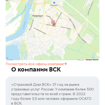
Посмотреть все офисы
компании
О компании ВСК
«Страховой Дом ВСК» 31 год на рынке
страховых услуг России. У компании более 500
представительств по всей стране. В 2022
году более 3,5 млн человек оформили ОСАГО
в ВСК.