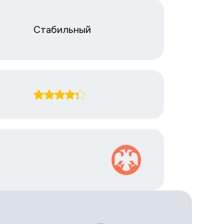
Стабильный