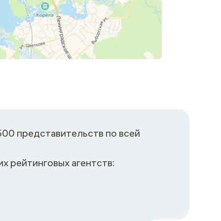
500 представительств по всей
х рейтинговых агентств: