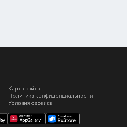
Карта сайта
Политика конфиденциальности
Условия сервиса