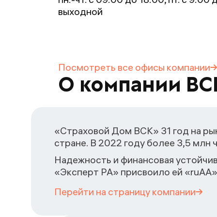
выходной
Посмотреть все офисы
компании
О компании ВС
«Страховой Дом ВСК» 31 год на рын
стране. В 2022 году более 3,5 млн
Надежность и финансовая устойчив
«Эксперт РА» присвоило ей «ruAA»
Перейти на страницу
компании