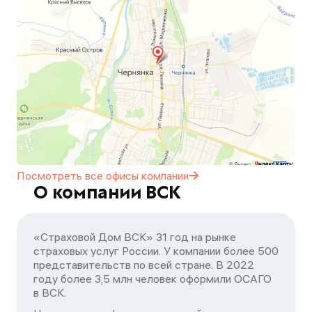
Посмотреть все офисы
компании
О компании ВСК
«Страховой Дом ВСК» 31 год на рынке
страховых услуг России. У компании более 500
представительств по всей стране. В 2022
году более 3,5 млн человек оформили ОСАГО
в ВСК.