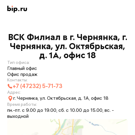
ВСК Филиал в г. Чернянка, г.
Чернянка, ул. Октябрьская,
д. 1А, офис 18
Тип офиса:
Главный офис
Офис продаж
Контакты:
+7 (47232) 5-71-73
Адрес:
г. Чернянка, ул. Октябрьская, д. 1А, офис 18
Время работы:
пн.-пт. с 9.00 до 19.00, сб. с 10.00 до 15.00, вс. -
выходной