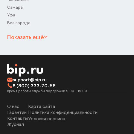
Самара
Уфа
Все города
Показать ещё
support@bip.ru
8 (800) 333-70-58
время работы службы поддержки 9:00 - 19:00
О нас
Карта сайта
Гарантии
Политика конфиденциальности
Контакты
Условия сервиса
Журнал