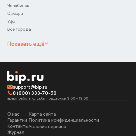
Челябинск
Самара
Уфа
Все города
Показать ещё
support@bip.ru
8 (800) 333-70-58
время работы службы поддержки 9:00 - 19:00
О нас
Карта сайта
Гарантии
Политика конфиденциальности
Контакты
Условия сервиса
Журнал