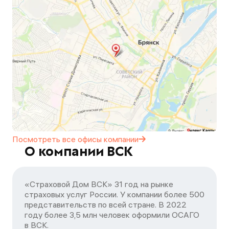
Посмотреть все офисы
компании
О компании ВСК
«Страховой Дом ВСК» 31 год на рынке
страховых услуг России. У компании более 500
представительств по всей стране. В 2022
году более 3,5 млн человек оформили ОСАГО
в ВСК.