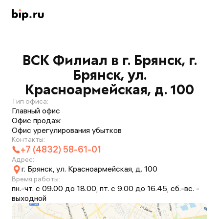
ВСК Филиал в г. Брянск, г.
Брянск, ул.
Красноармейская, д. 100
Тип офиса:
Главный офис
Офис продаж
Офис урегулирования убытков
Контакты:
+7 (4832) 58-61-01
Адрес:
г. Брянск, ул. Красноармейская, д. 100
Время работы:
пн.-чт. с 09.00 до 18.00, пт. с 9.00 до 16.45, сб.-вс. -
выходной