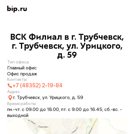
ВСК Филиал в г. Трубчевск,
г. Трубчевск, ул. Урицкого,
д. 59
Тип офиса:
Главный офис
Офис продаж
Контакты:
+7 (48352) 2-19-84
Адрес:
г. Трубчевск, ул. Урицкого, д. 59
Время работы:
пн.-чт. с 09.00 до 18.00, пт. с 9.00 до 16.45, сб.-вс. -
выходной