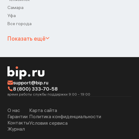
Самара
Уфа
Все города
Показать ещё
support@bip.ru
8 (800) 333-70-58
время работы службы поддержки 9:00 - 19:00
О нас
Карта сайта
Гарантии
Политика конфиденциальности
Контакты
Условия сервиса
Журнал