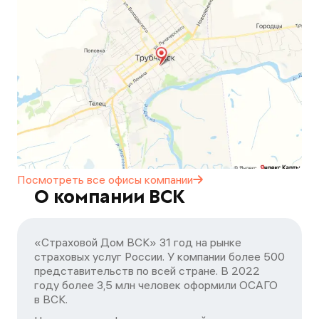
Посмотреть все офисы
компании
О компании ВСК
«Страховой Дом ВСК» 31 год на рынке
страховых услуг России. У компании более 500
представительств по всей стране. В 2022
году более 3,5 млн человек оформили ОСАГО
в ВСК.