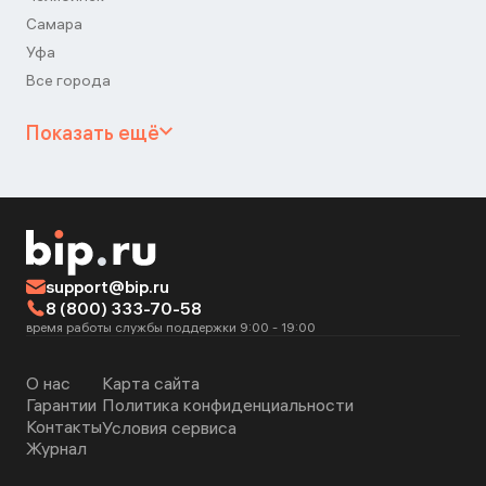
Самара
Уфа
Все города
Показать ещё
support@bip.ru
8 (800) 333-70-58
время работы службы поддержки 9:00 - 19:00
О нас
Карта сайта
Гарантии
Политика конфиденциальности
Контакты
Условия сервиса
Журнал