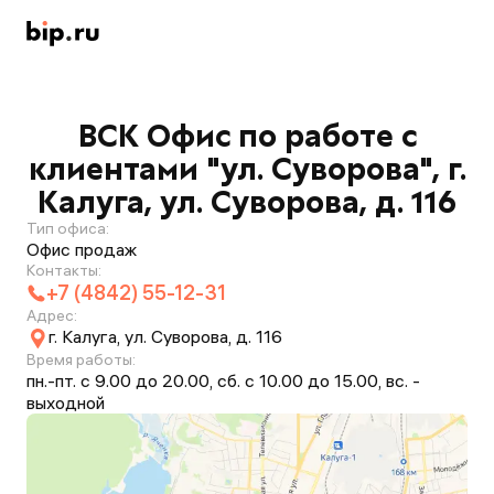
ВСК Офис по работе с
клиентами "ул. Суворова", г.
Калуга, ул. Суворова, д. 116
Тип офиса:
Офис продаж
Контакты:
+7 (4842) 55-12-31
Адрес:
г. Калуга, ул. Суворова, д. 116
Время работы:
пн.-пт. с 9.00 до 20.00, сб. с 10.00 до 15.00, вс. -
выходной