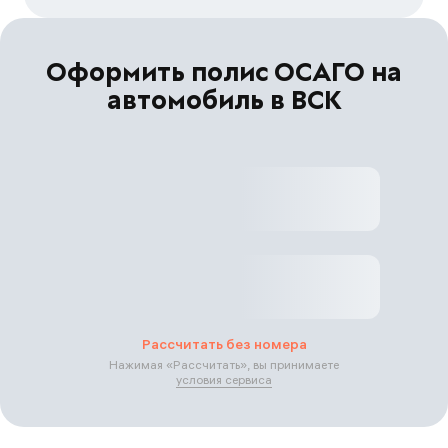
Оформить полис ОСАГО на
автомобиль в ВСК
Рассчитать без номера
Нажимая «
Рассчитать
», вы принимаете
условия сервиса