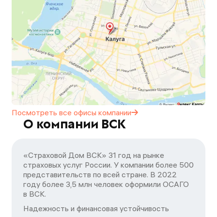
Посмотреть все офисы
компании
О компании ВСК
«Страховой Дом ВСК» 31 год на рынке
страховых услуг России. У компании более 500
представительств по всей стране. В 2022
году более 3,5 млн человек оформили ОСАГО
в ВСК.
Надежность и финансовая устойчивость