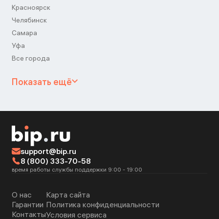
Красноярск
Челябинск
Самара
Уфа
Все города
Показать ещё
support@bip.ru
8 (800) 333-70-58
время работы службы поддержки 9:00 - 19:00
О нас
Карта сайта
Гарантии
Политика конфиденциальности
Контакты
Условия сервиса