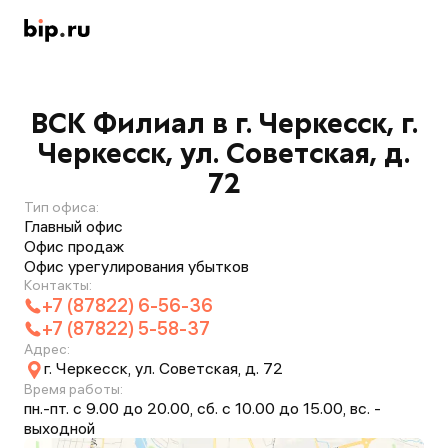
ВСК Филиал в г. Черкесск, г.
Черкесск, ул. Советская, д.
72
Тип офиса:
Главный офис
Офис продаж
Офис урегулирования убытков
Контакты:
+7 (87822) 6-56-36
+7 (87822) 5-58-37
Адрес:
г. Черкесск, ул. Советская, д. 72
Время работы:
пн.-пт. с 9.00 до 20.00, сб. с 10.00 до 15.00, вс. -
выходной