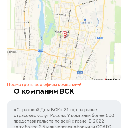
Посмотреть все офисы
компании
О компании ВСК
«Страховой Дом ВСК» 31 год на рынке
страховых услуг России. У компании более 500
представительств по всей стране. В 2022
году более 3,5 млн человек оформили ОСАГО