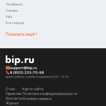
Челябинск
Самара
Уфа
Все города
Показать ещё
support@bip.ru
8 (800) 333-70-58
время работы службы поддержки 9:00 - 19:00
О нас
Карта сайта
Гарантии
Политика конфиденциальности
Контакты
Условия сервиса
Журнал