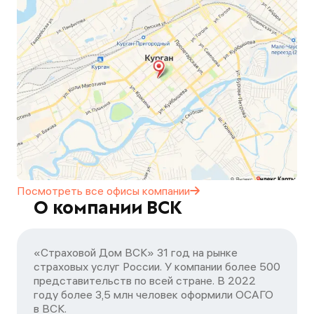
Посмотреть все офисы
компании
О компании ВСК
«Страховой Дом ВСК» 31 год на рынке
страховых услуг России. У компании более 500
представительств по всей стране. В 2022
году более 3,5 млн человек оформили ОСАГО
в ВСК.