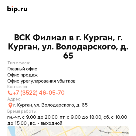
ВСК Филиал в г. Курган, г.
Курган, ул. Володарского, д.
65
Тип офиса:
Главный офис
Офис продаж
Офис урегулирования убытков
Контакты:
+7 (3522) 46-05-70
Адрес:
г. Курган, ул. Володарского, д. 65
Время работы:
пн.-чт. с 9.00 до 20.00, пт. с 9.00 до 18.00, сб. с 10.00
до 15.00 , вс. - выходной