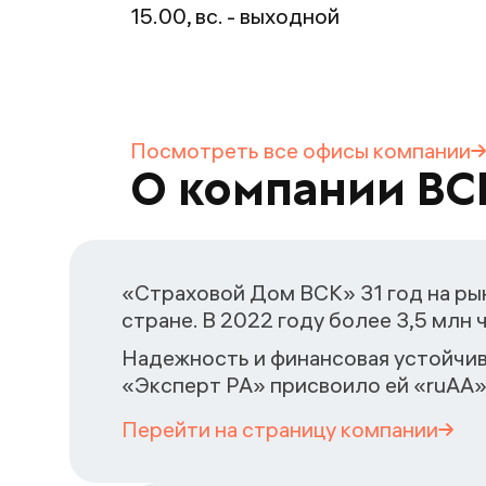
15.00, вс. - выходной
Посмотреть все офисы
компании
О компании ВС
«Страховой Дом ВСК» 31 год на рын
стране. В 2022 году более 3,5 млн
Надежность и финансовая устойчив
«Эксперт РА» присвоило ей «ruAA»
Перейти на страницу
компании