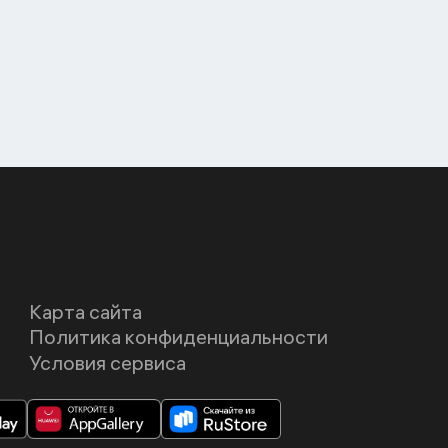
Карта сайта
Политика конфиденциальности
Условия сервиса