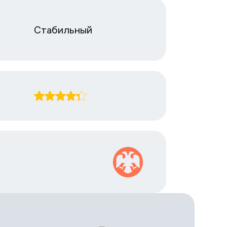
Стабильный