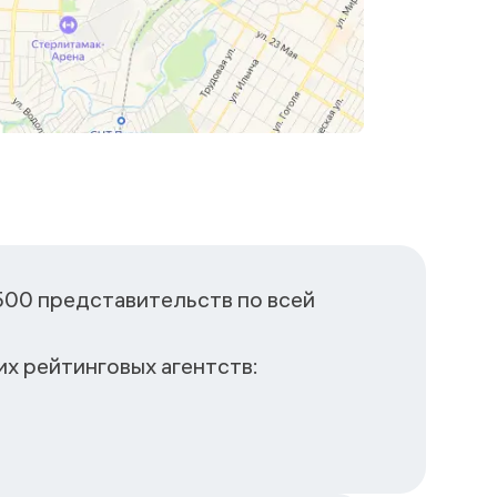
500 представительств по всей
х рейтинговых агентств: