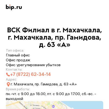
ВСК Филиал в г. Махачкала,
г. Махачкала, пр. Гамидова,
д. 63 «А»
Тип офиса:
Главный офис
Офис продаж
Офис урегулирования убытков
Контакты:
+7 (8722) 62-34-14
Адрес:
г. Махачкала, пр. Гамидова, д. 63 «А»
Время работы:
пн.-чт. с 9.00 до 18.00, пт. с 9.00 до 17.00, сб.-вс. -
выходной