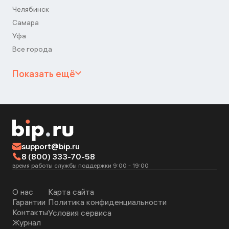
Челябинск
Самара
Уфа
Все города
Показать ещё
support@bip.ru
8 (800) 333-70-58
время работы службы поддержки 9:00 - 19:00
О нас
Карта сайта
Гарантии
Политика конфиденциальности
Контакты
Условия сервиса
Журнал