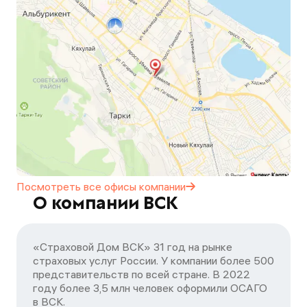
Посмотреть все офисы
компании
О компании ВСК
«Страховой Дом ВСК» 31 год на рынке
страховых услуг России. У компании более 500
представительств по всей стране. В 2022
году более 3,5 млн человек оформили ОСАГО
в ВСК.