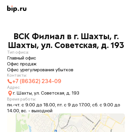
ВСК Филиал в г. Шахты, г.
Шахты, ул. Советская, д. 193
Тип офиса:
Главный офис
Офис продаж
Офис урегулирования убытков
Контакты:
+7 (86362) 234-09
Адрес:
г. Шахты, ул. Советская, д. 193
Время работы:
пн.-чт. с 9.00 до 18.00, пт. с 9 до 17.00, сб. с 9.00 до
14.00, вс. - выходной