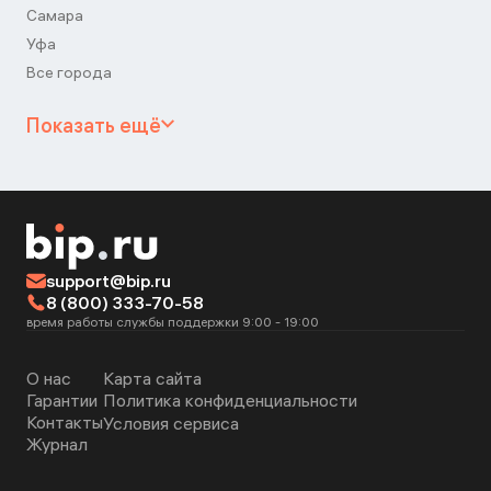
Самара
Уфа
Все города
Показать ещё
support@bip.ru
8 (800) 333-70-58
время работы службы поддержки 9:00 - 19:00
О нас
Карта сайта
Гарантии
Политика конфиденциальности
Контакты
Условия сервиса
Журнал