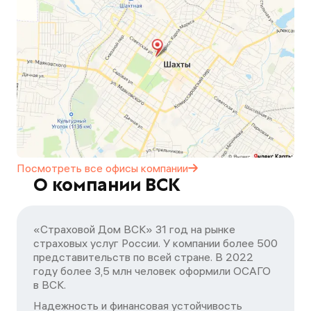
Посмотреть все офисы
компании
О компании ВСК
«Страховой Дом ВСК» 31 год на рынке
страховых услуг России. У компании более 500
представительств по всей стране. В 2022
году более 3,5 млн человек оформили ОСАГО
в ВСК.
Надежность и финансовая устойчивость