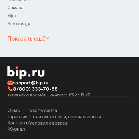
Самара
Уфа
Все города
Показать ещё
support@bip.ru
8 (800) 333-70-58
время работы службы поддержки 9:00 - 19:00
О нас
Карта сайта
Гарантии
Политика конфиденциальности
Контакты
Условия сервиса
Журнал