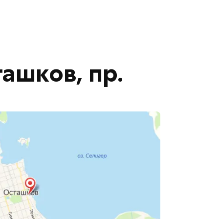
ташков, пр.