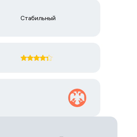
Стабильный