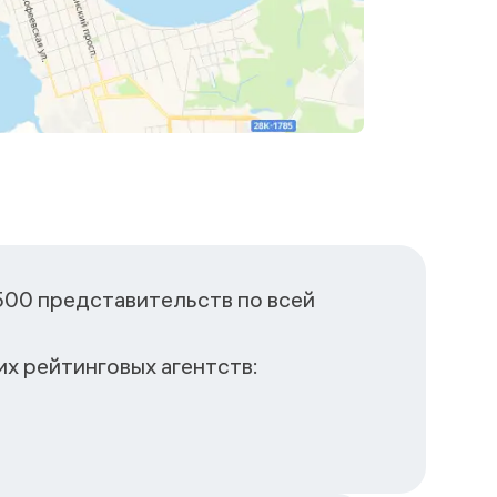
500 представительств по всей
х рейтинговых агентств: