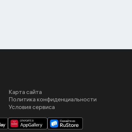
Карта сайта
Политика конфиденциальности
Условия сервиса