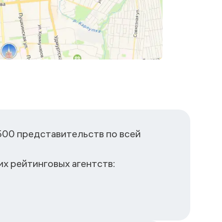
500 представительств по всей
х рейтинговых агентств: