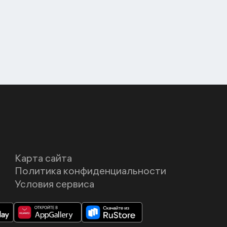
Карта сайта
Политика конфиденциальности
Условия сервиса