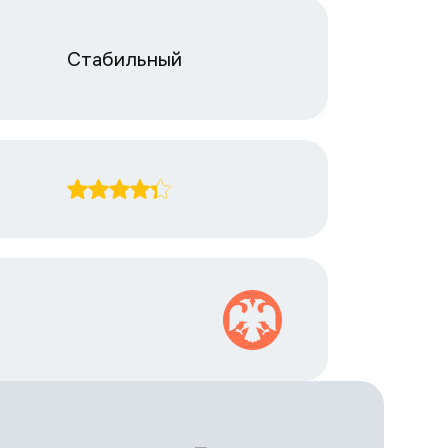
Стабильный