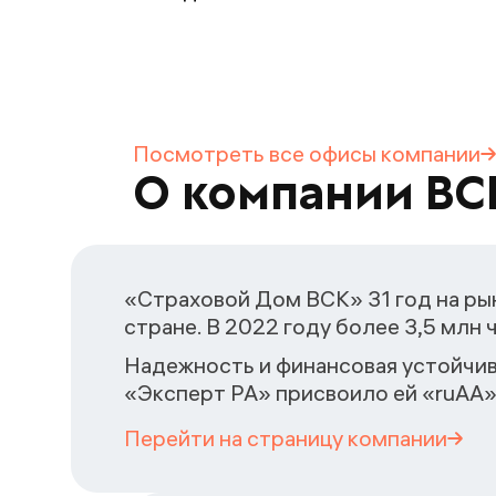
Посмотреть все офисы
компании
О компании ВС
«Страховой Дом ВСК» 31 год на рын
стране. В 2022 году более 3,5 млн
Надежность и финансовая устойчив
«Эксперт РА» присвоило ей «ruAA»
Перейти на страницу
компании