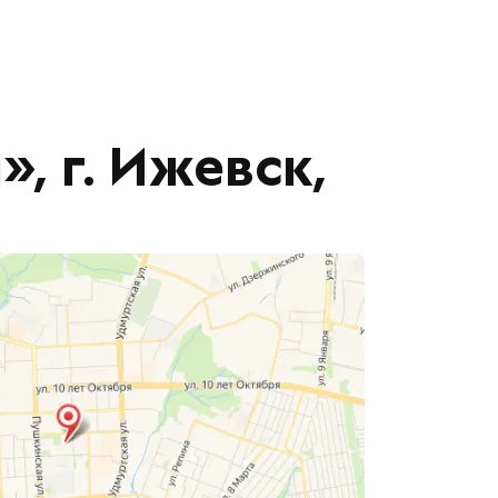
 г. Ижевск,