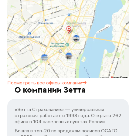
Посмотреть все офисы
компании
О компании Зетта
«Зетта Страхование» — универсальная
страховая, работает с 1993 года. Открыто 262
офиса в 104 населенных пунктах России.
Вошла в топ-20 по продажам полисов ОСАГО