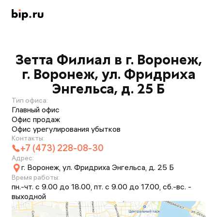
Зетта Филиал в г. Воронеж,
г. Воронеж, ул. Фридриха
Энгельса, д. 25 Б
Тип офиса:
Главный офис
Офис продаж
Офис урегулирования убытков
Контакты:
+7 (473) 228-08-30
Адрес:
г. Воронеж, ул. Фридриха Энгельса, д. 25 Б
Время работы:
пн.-чт. с 9.00 до 18.00, пт. с 9.00 до 17.00, сб.-вс. -
выходной