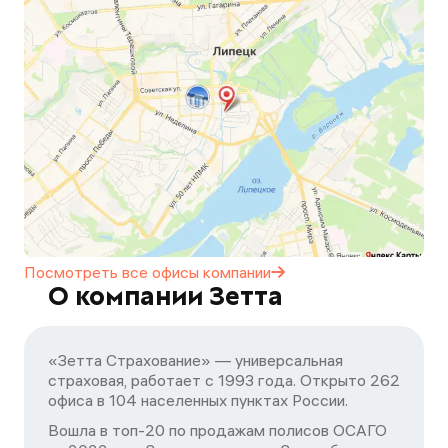
Посмотреть все офисы
компании
О компании Зетта
«Зетта Страхование» — универсальная
страховая, работает с 1993 года. Открыто 262
офиса в 104 населенных пунктах России.
Вошла в топ-20 по продажам полисов ОСАГО