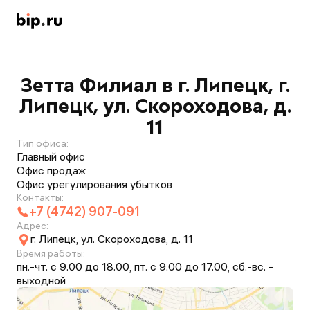
Зетта Филиал в г. Липецк, г.
Липецк, ул. Скороходова, д.
11
Тип офиса:
Главный офис
Офис продаж
Офис урегулирования убытков
Контакты:
+7 (4742) 907-091
Адрес:
г. Липецк, ул. Скороходова, д. 11
Время работы:
пн.-чт. с 9.00 до 18.00, пт. с 9.00 до 17.00, сб.-вс. -
выходной