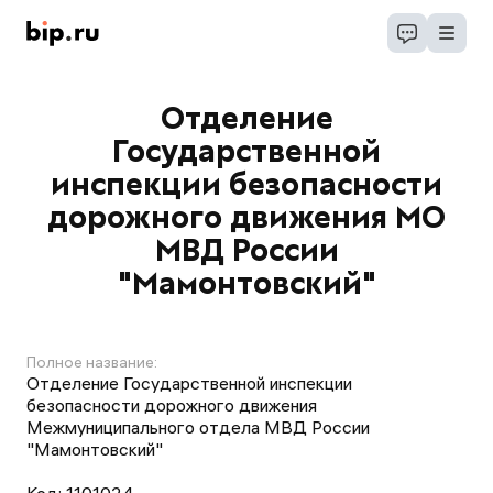
Отделение
Государственной
инспекции безопасности
дорожного движения МО
МВД России
"Мамонтовский"
Полное название:
Отделение Государственной инспекции
безопасности дорожного движения
Межмуниципального отдела МВД России
"Мамонтовский"