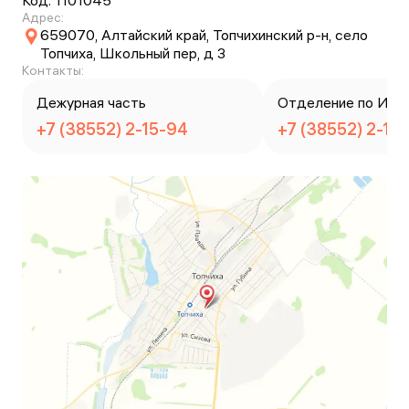
Код:
1101045
Адрес:
659070, Алтайский край, Топчихинский р-н, село
Топчиха, Школьный пер, д 3
Контакты:
Дежурная часть
Отделение по ИАЗ
+7 (38552) 2-15-94
+7 (38552) 2-17