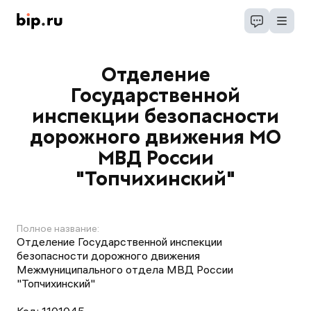
Отделение
Государственной
инспекции безопасности
дорожного движения МО
МВД России
"Топчихинский"
Полное название:
Отделение Государственной инспекции
безопасности дорожного движения
Межмуниципального отдела МВД России
"Топчихинский"