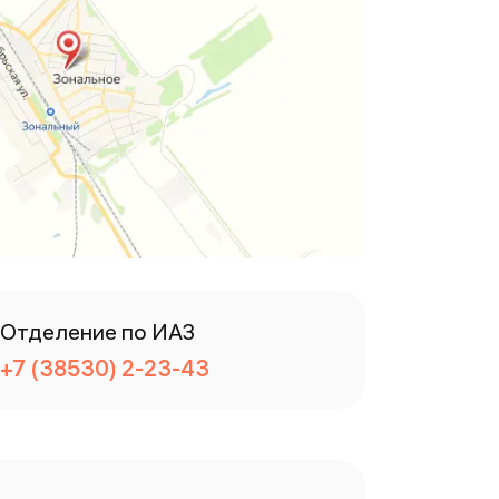
Отделение по ИАЗ
+7 (38530) 2-23-43