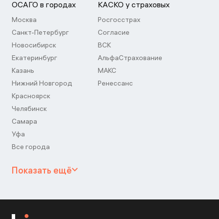
ОСАГО в городах
КАСКО у страховых
Москва
Росгосстрах
Санкт-Петербург
Согласие
Новосибирск
ВСК
Екатеринбург
АльфаСтрахование
Казань
МАКС
Нижний Новгород
Ренессанс
Красноярск
Челябинск
Самара
Уфа
Все города
Показать ещё