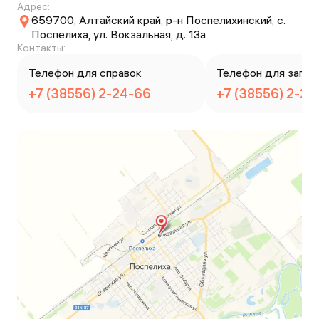
Адрес:
659700, Алтайский край, р-н Поспелихинский, с.
Поспелиха, ул. Вокзальная, д. 13а
Контакты:
Телефон для справок
Телефон для запис
+7 (38556) 2-24-66
+7 (38556) 2-24