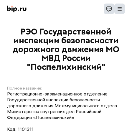
РЭО Государственной
инспекции безопасности
дорожного движения МО
МВД России
"Поспелихинский"
Полное название:
Регистрационно-экзаменационное отделение
Государственной инспекции безопасности
дорожного движения Межмуниципального отдела
Министерства внутренних дел Российской
Федерации «Поспелихинский»
Код:
1101311