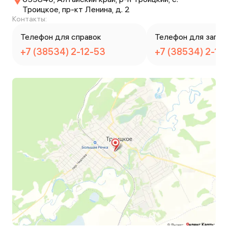
Троицкое, пр-кт Ленина, д. 2
Контакты:
Телефон для справок
Телефон для запис
+7 (38534) 2-12-53
+7 (38534) 2-12