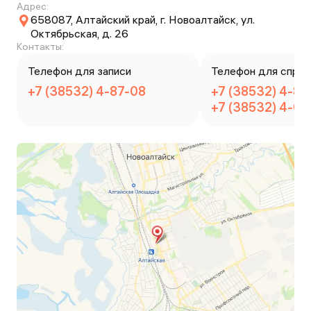
Адрес:
658087, Алтайский край, г. Новоалтайск, ул.
Октябрьская, д. 26
Контакты:
Телефон для записи
Телефон для справ
+7 (38532) 4-87-08
+7 (38532) 4-87
+7 (38532) 4-02