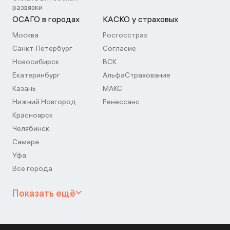
развязки
ОСАГО в городах
КАСКО у страховых
Москва
Росгосстрах
Санкт-Петербург
Согласие
Новосибирск
ВСК
Екатеринбург
АльфаСтрахование
Казань
МАКС
Нижний Новгород
Ренессанс
Красноярск
Челябинск
Самара
Уфа
Все города
Показать ещё