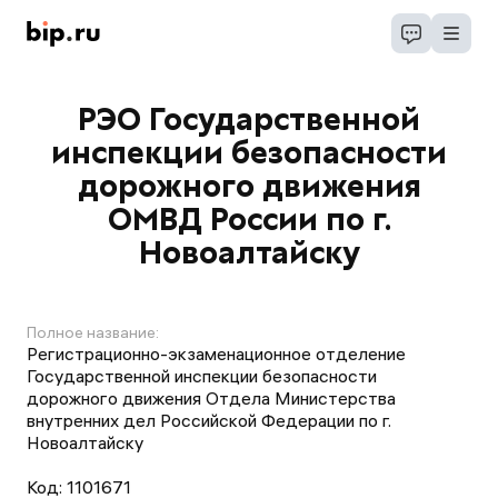
РЭО Государственной
инспекции безопасности
дорожного движения
ОМВД России по г.
Новоалтайску
Полное название:
Регистрационно-экзаменационное отделение
Государственной инспекции безопасности
дорожного движения Отдела Министерства
внутренних дел Российской Федерации по г.
Новоалтайску
Код:
1101671