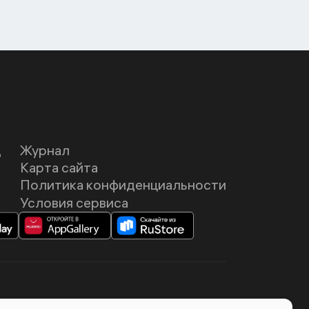
Д
Журнал
Карта сайта
Политика конфиденциальности
Условия сервиса