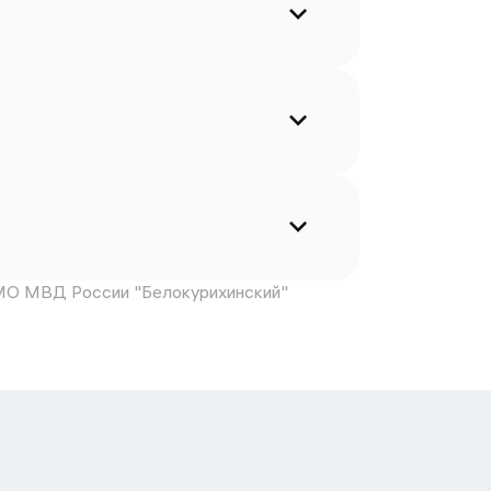
МО МВД России "Белокурихинский"