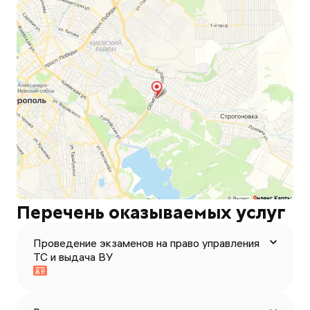
Перечень оказываемых услуг
Проведение экзаменов на право управления
ТС и выдача ВУ