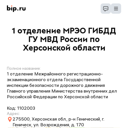
1 отделение МРЭО ГИБДД
ГУ МВД России по
Херсонской области
Полное название:
1 отделение Межрайонного регистрационно-
экзаменационного отдела Государственной
инспекции безопасности дорожного движения
Главного управления Министерства внутренних дел
Российской Федерации по Херсонской области
Код:
1102003
Адрес:
275500, Херсонская обл., р-н Генический, г.
Геническ, ул. Возрождения, д. 170