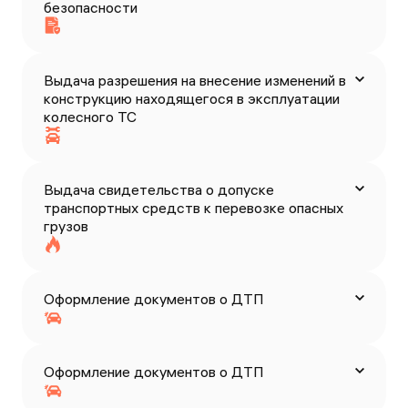
безопасности
Выдача разрешения на внесение изменений в
конструкцию находящегося в эксплуатации
колесного ТС
Выдача свидетельства о допуске
транспортных средств к перевозке опасных
грузов
Оформление документов о ДТП
Оформление документов о ДТП