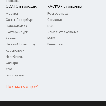
развязки
ОСАГО в городах
КАСКО у страховых
Москва
Росгосстрах
Санкт-Петербург
Согласие
Новосибирск
ВСК
Екатеринбург
АльфаСтрахование
Казань
МАКС
Нижний Новгород
Ренессанс
Красноярск
Челябинск
Самара
Уфа
Все города
Показать ещё