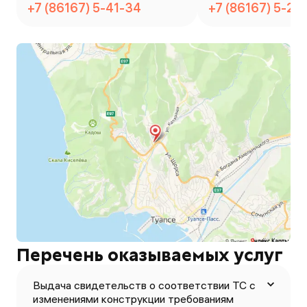
+7 (86167) 5-41-34
+7 (86167) 5-27
Перечень оказываемых услуг
Выдача свидетельств о соответствии ТС с
изменениями конструкции требованиям