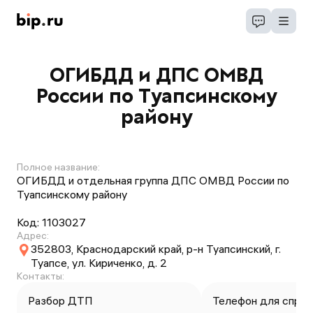
ОГИБДД и ДПС ОМВД
России по Туапсинскому
району
Полное название:
ОГИБДД и отдельная группа ДПС ОМВД России по
Туапсинскому району
Код:
1103027
Адрес:
352803, Краснодарский край, р-н Туапсинский, г.
Туапсе, ул. Кириченко, д. 2
Контакты:
Разбор ДТП
Телефон для справ