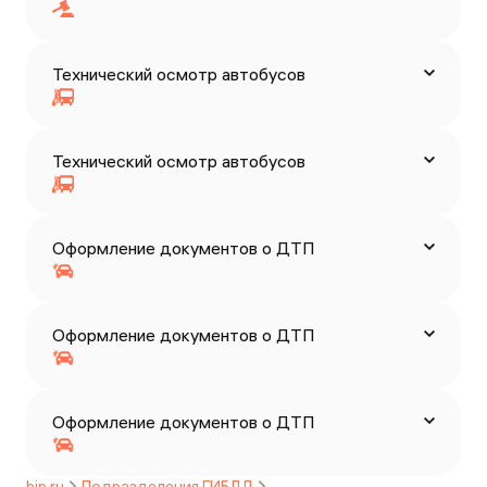
Технический осмотр автобусов
Технический осмотр автобусов
Оформление документов о ДТП
Оформление документов о ДТП
Оформление документов о ДТП
bip.ru
Подразделения ГИБДД