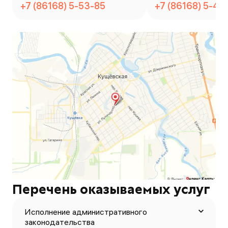
+7 (86168) 5-53-85
+7 (86168) 5-48
Перечень оказываемых услуг
Исполнение административного
законодательства