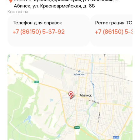
Абинск, ул. Красноармейская, д. 68
Контакты:
Телефон для справок
Регистрация ТС
+7 (86150) 5-37-92
+7 (86150) 5-37