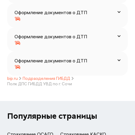
Оформление документов о ДТП
Оформление документов о ДТП
Оформление документов о ДТП
bip.ru
Подразделения ГИБДД
Полк ДПС ГИБДД УВД по г. Сочи
Популярные страницы
Страхование ОСАГО
Страхование КАСКО