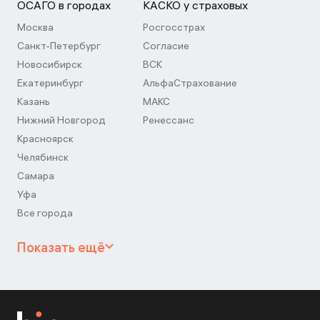
ОСАГО в городах
КАСКО у страховых
Москва
Росгосстрах
Санкт-Петербург
Согласие
Новосибирск
ВСК
Екатеринбург
АльфаСтрахование
Казань
МАКС
Нижний Новгород
Ренессанс
Красноярск
Челябинск
Самара
Уфа
Все города
Показать ещё