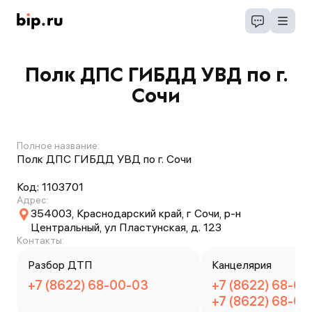
Полк ДПС ГИБДД УВД по г.
Сочи
Полное название:
Полк ДПС ГИБДД УВД по г. Сочи
Код:
1103701
Адрес:
354003, Краснодарский край, г Сочи, р-н
Центральный, ул Пластунская, д. 123
Контакты:
Разбор ДТП
Канцелярия
+7 (8622) 68-00-03
+7 (8622) 68-07
+7 (8622) 68-07