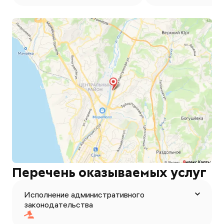
Перечень оказываемых услуг
Исполнение административного
законодательства