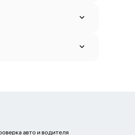
роверка авто и водителя