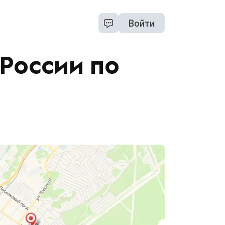
Войти
России по