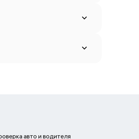
роверка авто и водителя