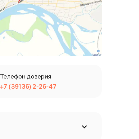
Телефон доверия
+7 (39136) 2-26-47