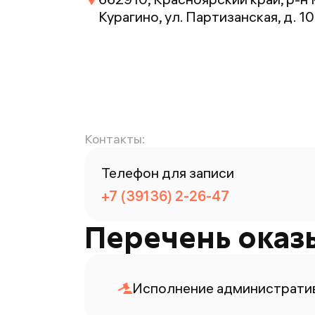
Курагино, ул. Партизанская, д. 1
Контакты:
Телефон для записи
+7 (39136) 2-26-47
Перечень оказ
Исполнение административ