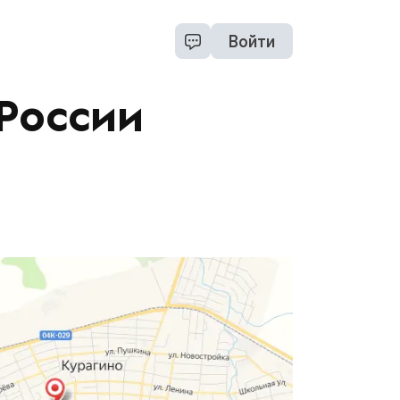
Войти
России