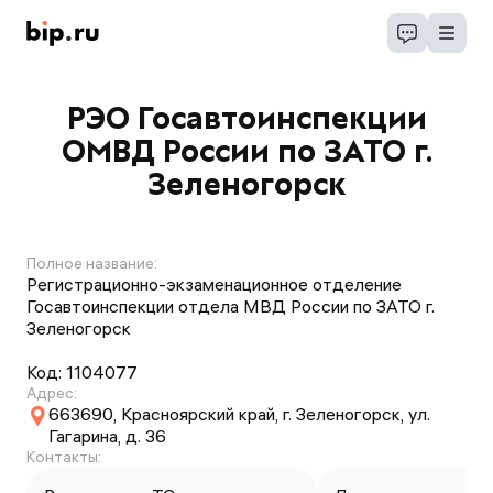
РЭО Госавтоинспекции
ОМВД России по ЗАТО г.
Зеленогорск
Полное название:
Регистрационно-экзаменационное отделение
Госавтоинспекции отдела МВД России по ЗАТО г.
Зеленогорск
Код:
1104077
Адрес:
663690, Красноярский край, г. Зеленогорск, ул.
Гагарина, д. 36
Контакты: