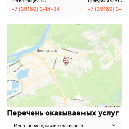
Регистрация ТС
Дежурная часть
+7 (39169) 3-14-34
+7 (39169) 3-45
Перечень оказываемых услуг
Исполнение административного