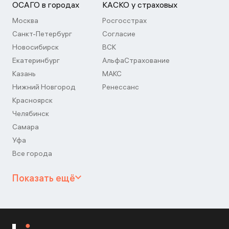
ОСАГО в городах
КАСКО у страховых
Москва
Росгосстрах
Санкт-Петербург
Согласие
Новосибирск
ВСК
Екатеринбург
АльфаСтрахование
Казань
МАКС
Нижний Новгород
Ренессанс
Красноярск
Челябинск
Самара
Уфа
Все города
Показать ещё