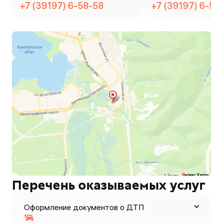
+7 (39197) 6-58-58
+7 (39197) 6-58
Перечень оказываемых услуг
Оформление документов о ДТП