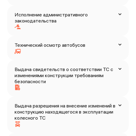
Исполнение административного
законодательства
Технический осмотр автобусов
Выдача свидетельств о соответствии ТС с
изменениями конструкции требованиям
безопасности
Выдача разрешения на внесение изменений в
конструкцию находящегося в эксплуатации
колесного ТС