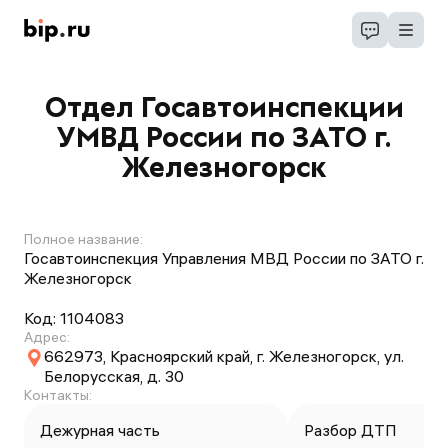
Отдел Госавтоинспекции
УМВД России по ЗАТО г.
Железногорск
Полное название:
Госавтоинспекция Управления МВД России по ЗАТО г.
Железногорск
Код:
1104083
Адрес:
662973, Красноярский край, г. Железногорск, ул.
Белорусская, д. 30
Контакты:
Дежурная часть
Разбор ДТП